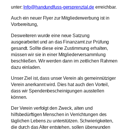
unter:
Info@handundfuss-gersprenztal.de
erreichbar.
Auch ein neuer Flyer zur Mitgliederwerbung ist in
Vorbereitung,
Desweiteren wurde eine neue Satzung
ausgearbeitet und an das Finanzamt zur Prüfung
gesandt. Sollte diese eine Zustimmung erhalten,
müssen wir sie in einer Mitgliederversammlung
beschließen. Wir werden dann im zeitlichen Rahmen
dazu einladen.
Unser Ziel ist, dass unser Verein als gemeinnütziger
Verein anerkannt wird. Dies hat auch den Vorteil,
dass wir Spendenbescheinigungen ausstellen
können.
Der Verein verfolgt den Zweck, alten und
hilfsbedürftigen Menschen in Verrichtungen des
täglichen Lebens zu unterstützen. Schwierigkeiten,
die durch das Alter entstehen, sollen überwunden