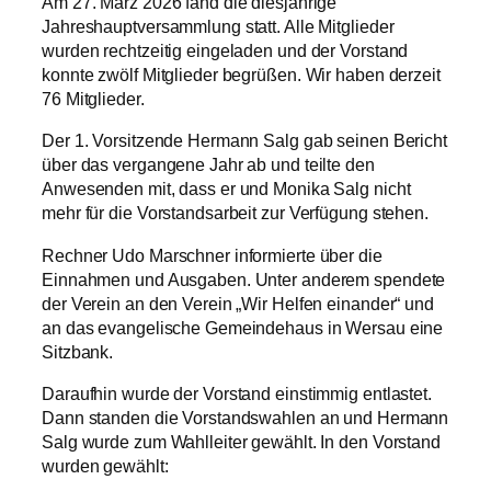
Am 27. März 2026 fand die diesjährige
Jahreshauptversammlung statt. Alle Mitglieder
wurden rechtzeitig eingeladen und der Vorstand
konnte zwölf Mitglieder begrüßen. Wir haben derzeit
76 Mitglieder.
Der 1. Vorsitzende Hermann Salg gab seinen Bericht
über das vergangene Jahr ab und teilte den
Anwesenden mit, dass er und Monika Salg nicht
mehr für die Vorstandsarbeit zur Verfügung stehen.
Rechner Udo Marschner informierte über die
Einnahmen und Ausgaben. Unter anderem spendete
der Verein an den Verein „Wir Helfen einander“ und
an das evangelische Gemeindehaus in Wersau eine
Sitzbank.
Daraufhin wurde der Vorstand einstimmig entlastet.
Dann standen die Vorstandswahlen an und Hermann
Salg wurde zum Wahlleiter gewählt. In den Vorstand
wurden gewählt: