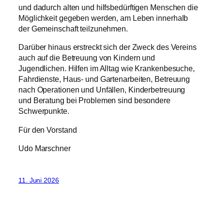
und dadurch alten und hilfsbedürftigen Menschen die
Möglichkeit gegeben werden, am Leben innerhalb
der Gemeinschaft teilzunehmen.
Darüber hinaus erstreckt sich der Zweck des Vereins
auch auf die Betreuung von Kindern und
Jugendlichen. Hilfen im Alltag wie Krankenbesuche,
Fahrdienste, Haus- und Gartenarbeiten, Betreuung
nach Operationen und Unfällen, Kinderbetreuung
und Beratung bei Problemen sind besondere
Schwerpunkte.
Für den Vorstand
Udo Marschner
11. Juni 2026