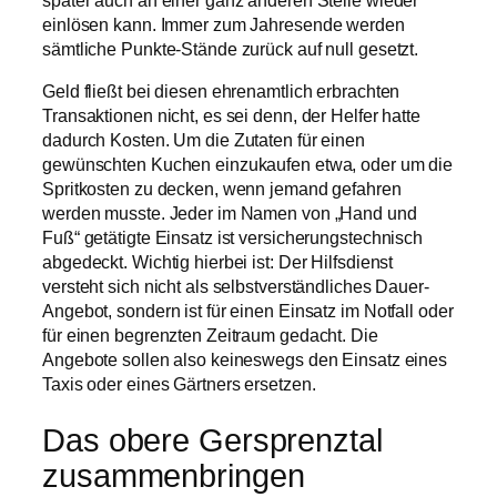
einlösen kann. Immer zum Jahresende werden
sämtliche Punkte-Stände zurück auf null gesetzt.
Geld fließt bei diesen ehrenamtlich erbrachten
Transaktionen nicht, es sei denn, der Helfer hatte
dadurch Kosten. Um die Zutaten für einen
gewünschten Kuchen einzukaufen etwa, oder um die
Spritkosten zu decken, wenn jemand gefahren
werden musste. Jeder im Namen von „Hand und
Fuß“ getätigte Einsatz ist versicherungstechnisch
abgedeckt. Wichtig hierbei ist: Der Hilfsdienst
versteht sich nicht als selbstverständliches Dauer-
Angebot, sondern ist für einen Einsatz im Notfall oder
für einen begrenzten Zeitraum gedacht. Die
Angebote sollen also keineswegs den Einsatz eines
Taxis oder eines Gärtners ersetzen.
Das obere Gersprenztal
zusammenbringen