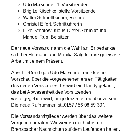
Udo Marschner, 1. Vorsitzender
Brigitte Kitschke, stellv. Vorsitzende
Walter Schnellbächer, Rechner
Christel Eifert, Schriftführerin
Elke Schalow, Klaus-Dieter Schmidt und
Manuel Rug, Beisitzer
Der neue Vorstand nahm die Wahl an. Er bedankte
sich bei Hermann und Monika Salg für ihre geleistete
Arbeit mit einem Präsent.
Anschließend gab Udo Marschner eine kleine
Vorschau über die vorgesehenen ersten Tätigkeiten
des neuen Vorstandes. Es wird ein Handy gekauft,
das bei Abwesenheit des Vorsitzenden
weitergegeben wird, um jederzeit erreichbar zu sein.
Die neue Rufnummer ist „0157 / 56 08 59 39″.
Die Vorstandsmitglieder werden über das weitere
Vorgehen beraten. Wir werden euch über die
Brensbacher Nachrichten auf dem Laufenden halten.