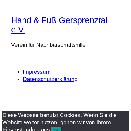
Hand & Fuß Gersprenztal
e.V.
Verein für Nachbarschaftshilfe
Impressum
Datenschutzerklärung
Diese Website benutzt Cookies. Wenn Sie die
Website weiter nutzen, gehen wir von Ihrem
Einverständnis aus.
OK