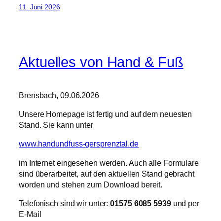
11. Juni 2026
Aktuelles von Hand & Fuß
Brensbach, 09.06.2026
Unsere Homepage ist fertig und auf dem neuesten
Stand. Sie kann unter
www.handundfuss-gersprenztal.de
im Internet eingesehen werden. Auch alle Formulare
sind überarbeitet, auf den aktuellen Stand gebracht
worden und stehen zum Download bereit.
Telefonisch sind wir unter:
01575 6085 5939
und per
E-Mail