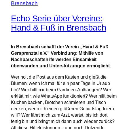
Echo Serie über Vereine:
Hand & Fuß in Brensbach
In Brensbach schafft der Verein „Hand & Fuß
Gersprenztal e.V.“ Verbindung: Mithilfe von
Nachbarschaftshilfe werden Einsamkeit
überwunden und Unterstützungen ermöglicht.
Wer holt die Post aus dem Kasten und gießt die
Blumen, wenn ich mal für ein paar Tage in Urlaub
bin? Wer hilft mir beim Gardinen-Aufhängen? Wer
erklärt mir, wie WhatsApp funktioniert? Wer hilft beim
Kuchen backen, Brötchen schmieren und Tisch
decken, wenn ich einen größeren Geburtstag feiern
will? Wer fährt mich zum Arzt, wartet, bis ich dort
fertig bin und bringt mich dann auch wieder zurück?
All diese Hilfeleistungen – und noch Dutzende