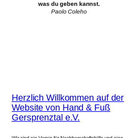
was du geben kannst.
Paolo Coleho
Herzlich Willkommen auf der
Website von Hand & Fuß
Gersprenztal e.V.