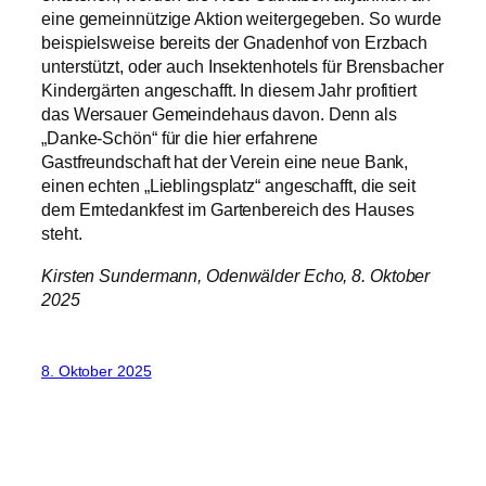
eine gemeinnützige Aktion weitergegeben. So wurde
beispielsweise bereits der Gnadenhof von Erzbach
unterstützt, oder auch Insektenhotels für Brensbacher
Kindergärten angeschafft. In diesem Jahr profitiert
das Wersauer Gemeindehaus davon. Denn als
„Danke-Schön“ für die hier erfahrene
Gastfreundschaft hat der Verein eine neue Bank,
einen echten „Lieblingsplatz“ angeschafft, die seit
dem Erntedankfest im Gartenbereich des Hauses
steht.
Kirsten Sundermann, Odenwälder Echo, 8. Oktober
2025
8. Oktober 2025