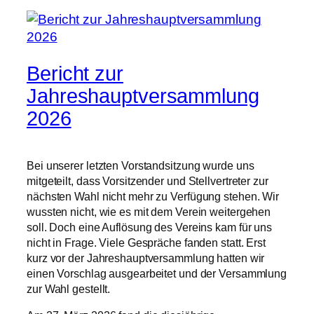
Bericht zur
Jahreshauptversammlung
2026
Bei unserer letzten Vorstandsitzung wurde uns
mitgeteilt, dass Vorsitzender und Stellvertreter zur
nächsten Wahl nicht mehr zu Verfügung stehen. Wir
wussten nicht, wie es mit dem Verein weitergehen
soll. Doch eine Auflösung des Vereins kam für uns
nicht in Frage. Viele Gespräche fanden statt. Erst
kurz vor der Jahreshauptversammlung hatten wir
einen Vorschlag ausgearbeitet und der Versammlung
zur Wahl gestellt.