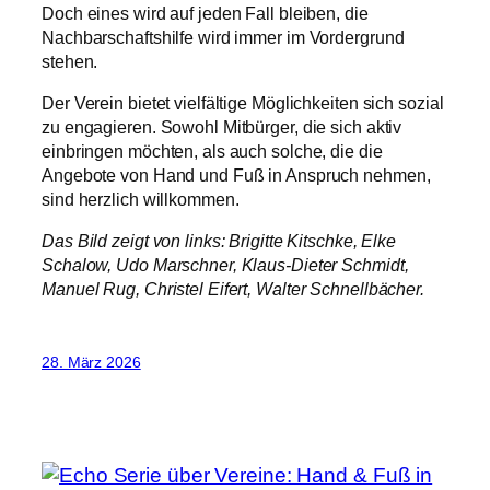
Doch eines wird auf jeden Fall bleiben, die
Nachbarschaftshilfe wird immer im Vordergrund
stehen.
Der Verein bietet vielfältige Möglichkeiten sich sozial
zu engagieren. Sowohl Mitbürger, die sich aktiv
einbringen möchten, als auch solche, die die
Angebote von Hand und Fuß in Anspruch nehmen,
sind herzlich willkommen.
Das Bild zeigt von links: Brigitte Kitschke, Elke
Schalow, Udo Marschner, Klaus-Dieter Schmidt,
Manuel Rug, Christel Eifert, Walter Schnellbächer.
28. März 2026