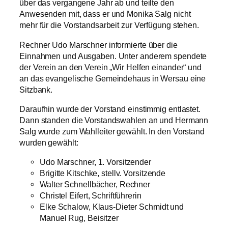
über das vergangene Jahr ab und teilte den
Anwesenden mit, dass er und Monika Salg nicht
mehr für die Vorstandsarbeit zur Verfügung stehen.
Rechner Udo Marschner informierte über die
Einnahmen und Ausgaben. Unter anderem spendete
der Verein an den Verein „Wir Helfen einander“ und
an das evangelische Gemeindehaus in Wersau eine
Sitzbank.
Daraufhin wurde der Vorstand einstimmig entlastet.
Dann standen die Vorstandswahlen an und Hermann
Salg wurde zum Wahlleiter gewählt. In den Vorstand
wurden gewählt:
Udo Marschner, 1. Vorsitzender
Brigitte Kitschke, stellv. Vorsitzende
Walter Schnellbächer, Rechner
Christel Eifert, Schriftführerin
Elke Schalow, Klaus-Dieter Schmidt und
Manuel Rug, Beisitzer