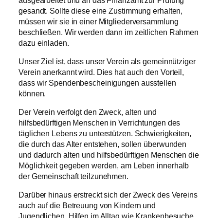
gesandt. Sollte diese eine Zustimmung erhalten,
müssen wir sie in einer Mitgliederversammlung
beschließen. Wir werden dann im zeitlichen Rahmen
dazu einladen.
Unser Ziel ist, dass unser Verein als gemeinnütziger
Verein anerkannt wird. Dies hat auch den Vorteil,
dass wir Spendenbescheinigungen ausstellen
können.
Der Verein verfolgt den Zweck, alten und
hilfsbedürftigen Menschen in Verrichtungen des
täglichen Lebens zu unterstützen. Schwierigkeiten,
die durch das Alter entstehen, sollen überwunden
und dadurch alten und hilfsbedürftigen Menschen die
Möglichkeit gegeben werden, am Leben innerhalb
der Gemeinschaft teilzunehmen.
Darüber hinaus erstreckt sich der Zweck des Vereins
auch auf die Betreuung von Kindern und
Jugendlichen. Hilfen im Alltag wie Krankenbesuche,