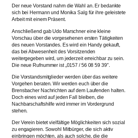
Der neue Vorstand nahm die Wahl an. Er bedankte
sich bei Hermann und Monika Salg für ihre geleistete
Arbeit mit einem Präsent.
Anschließend gab Udo Marschner eine kleine
Vorschau über die vorgesehenen ersten Tätigkeiten
des neuen Vorstandes. Es wird ein Handy gekauft,
das bei Abwesenheit des Vorsitzenden
weitergegeben wird, um jederzeit erreichbar zu sein.
Die neue Rufnummer ist „0157 / 56 08 59 39″.
Die Vorstandsmitglieder werden über das weitere
Vorgehen beraten. Wir werden euch über die
Brensbacher Nachrichten auf dem Laufenden halten.
Doch eines wird auf jeden Fall bleiben, die
Nachbarschaftshilfe wird immer im Vordergrund
stehen.
Der Verein bietet vielfältige Möglichkeiten sich sozial
zu engagieren. Sowohl Mitbürger, die sich aktiv
einbringen möchten, als auch solche, die die