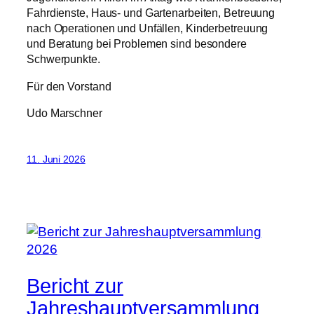
Fahrdienste, Haus- und Gartenarbeiten, Betreuung
nach Operationen und Unfällen, Kinderbetreuung
und Beratung bei Problemen sind besondere
Schwerpunkte.
Für den Vorstand
Udo Marschner
11. Juni 2026
Bericht zur
Jahreshauptversammlung