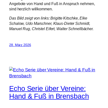
Angebote von Hand und Fuß in Anspruch nehmen,
sind herzlich willkommen.
Das Bild zeigt von links: Brigitte Kitschke, Elke
Schalow, Udo Marschner, Klaus-Dieter Schmidt,
Manuel Rug, Christel Eifert, Walter Schnellbächer.
28. März 2026
Echo Serie über Vereine:
Hand & Fuß in Brensbach