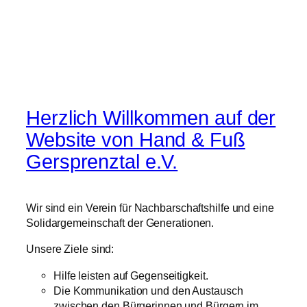
Herzlich Willkommen auf der
Website von Hand & Fuß
Gersprenztal e.V.
Wir sind ein Verein für Nachbarschaftshilfe und eine
Solidargemeinschaft der Generationen.
Unsere Ziele sind:
Hilfe leisten auf Gegenseitigkeit.
Die Kommunikation und den Austausch
zwischen den Bürgerinnen und Bürgern im