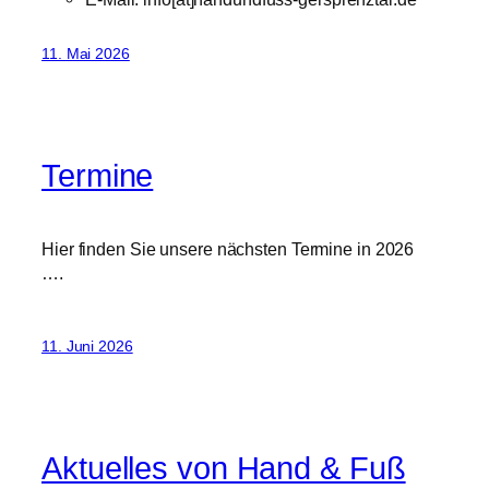
11. Mai 2026
Termine
Hier finden Sie unsere nächsten Termine in 2026
….
11. Juni 2026
Aktuelles von Hand & Fuß