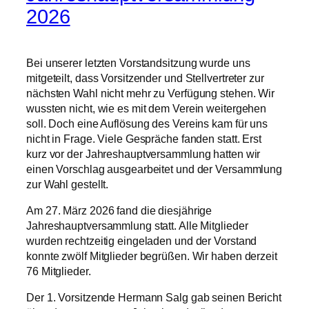
2026
Bei unserer letzten Vorstandsitzung wurde uns
mitgeteilt, dass Vorsitzender und Stellvertreter zur
nächsten Wahl nicht mehr zu Verfügung stehen. Wir
wussten nicht, wie es mit dem Verein weitergehen
soll. Doch eine Auflösung des Vereins kam für uns
nicht in Frage. Viele Gespräche fanden statt. Erst
kurz vor der Jahreshauptversammlung hatten wir
einen Vorschlag ausgearbeitet und der Versammlung
zur Wahl gestellt.
Am 27. März 2026 fand die diesjährige
Jahreshauptversammlung statt. Alle Mitglieder
wurden rechtzeitig eingeladen und der Vorstand
konnte zwölf Mitglieder begrüßen. Wir haben derzeit
76 Mitglieder.
Der 1. Vorsitzende Hermann Salg gab seinen Bericht