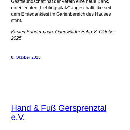
Gastfreundschaft hat der Verein eine neue Bank,
einen echten „Lieblingsplatz“ angeschafft, die seit
dem Erntedankfest im Gartenbereich des Hauses
steht.
Kirsten Sundermann, Odenwälder Echo, 8. Oktober
2025
8. Oktober 2025
Hand & Fuß Gersprenztal
e.V.