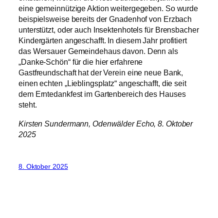
eine gemeinnützige Aktion weitergegeben. So wurde
beispielsweise bereits der Gnadenhof von Erzbach
unterstützt, oder auch Insektenhotels für Brensbacher
Kindergärten angeschafft. In diesem Jahr profitiert
das Wersauer Gemeindehaus davon. Denn als
„Danke-Schön“ für die hier erfahrene
Gastfreundschaft hat der Verein eine neue Bank,
einen echten „Lieblingsplatz“ angeschafft, die seit
dem Erntedankfest im Gartenbereich des Hauses
steht.
Kirsten Sundermann, Odenwälder Echo, 8. Oktober
2025
8. Oktober 2025