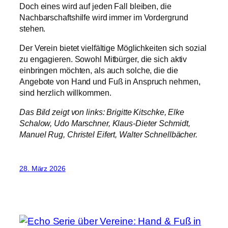
Doch eines wird auf jeden Fall bleiben, die
Nachbarschaftshilfe wird immer im Vordergrund
stehen.
Der Verein bietet vielfältige Möglichkeiten sich sozial
zu engagieren. Sowohl Mitbürger, die sich aktiv
einbringen möchten, als auch solche, die die
Angebote von Hand und Fuß in Anspruch nehmen,
sind herzlich willkommen.
Das Bild zeigt von links: Brigitte Kitschke, Elke
Schalow, Udo Marschner, Klaus-Dieter Schmidt,
Manuel Rug, Christel Eifert, Walter Schnellbächer.
28. März 2026