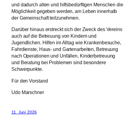
und dadurch alten und hilfsbedürftigen Menschen die
Möglichkeit gegeben werden, am Leben innerhalb
der Gemeinschaft teilzunehmen.
Darüber hinaus erstreckt sich der Zweck des Vereins
auch auf die Betreuung von Kindern und
Jugendlichen. Hilfen im Alltag wie Krankenbesuche,
Fahrdienste, Haus- und Gartenarbeiten, Betreuung
nach Operationen und Unfällen, Kinderbetreuung
und Beratung bei Problemen sind besondere
Schwerpunkte.
Für den Vorstand
Udo Marschner
11. Juni 2026