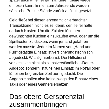
einlösen kann. Immer zum Jahresende werden
sämtliche Punkte-Stände zurück auf null gesetzt.
Geld fließt bei diesen ehrenamtlich erbrachten
Transaktionen nicht, es sei denn, der Helfer hatte
dadurch Kosten. Um die Zutaten für einen
gewünschten Kuchen einzukaufen etwa, oder um die
Spritkosten zu decken, wenn jemand gefahren
werden musste. Jeder im Namen von „Hand und
Fuß“ getätigte Einsatz ist versicherungstechnisch
abgedeckt. Wichtig hierbei ist: Der Hilfsdienst
versteht sich nicht als selbstverständliches Dauer-
Angebot, sondern ist für einen Einsatz im Notfall oder
für einen begrenzten Zeitraum gedacht. Die
Angebote sollen also keineswegs den Einsatz eines
Taxis oder eines Gärtners ersetzen.
Das obere Gersprenztal
zusammenbringen