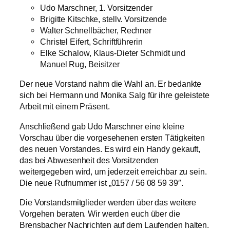
Udo Marschner, 1. Vorsitzender
Brigitte Kitschke, stellv. Vorsitzende
Walter Schnellbächer, Rechner
Christel Eifert, Schriftführerin
Elke Schalow, Klaus-Dieter Schmidt und
Manuel Rug, Beisitzer
Der neue Vorstand nahm die Wahl an. Er bedankte
sich bei Hermann und Monika Salg für ihre geleistete
Arbeit mit einem Präsent.
Anschließend gab Udo Marschner eine kleine
Vorschau über die vorgesehenen ersten Tätigkeiten
des neuen Vorstandes. Es wird ein Handy gekauft,
das bei Abwesenheit des Vorsitzenden
weitergegeben wird, um jederzeit erreichbar zu sein.
Die neue Rufnummer ist „0157 / 56 08 59 39″.
Die Vorstandsmitglieder werden über das weitere
Vorgehen beraten. Wir werden euch über die
Brensbacher Nachrichten auf dem Laufenden halten.