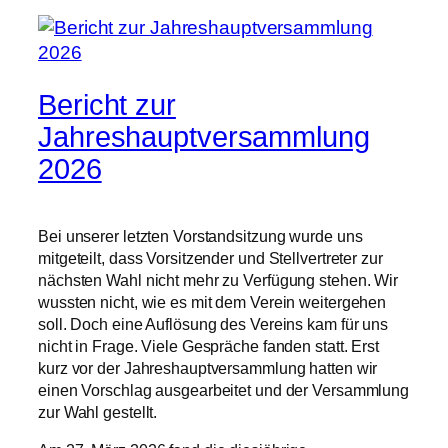
Bericht zur
Jahreshauptversammlung
2026
Bei unserer letzten Vorstandsitzung wurde uns
mitgeteilt, dass Vorsitzender und Stellvertreter zur
nächsten Wahl nicht mehr zu Verfügung stehen. Wir
wussten nicht, wie es mit dem Verein weitergehen
soll. Doch eine Auflösung des Vereins kam für uns
nicht in Frage. Viele Gespräche fanden statt. Erst
kurz vor der Jahreshauptversammlung hatten wir
einen Vorschlag ausgearbeitet und der Versammlung
zur Wahl gestellt.