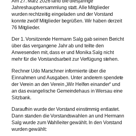
Am 27. März 2026 fand die diesjährige
Jahreshauptversammlung statt. Alle Mitglieder
wurden rechtzeitig eingeladen und der Vorstand
konnte zwölf Mitglieder begrüßen. Wir haben derzeit
76 Mitglieder.
Der 1. Vorsitzende Hermann Salg gab seinen Bericht
über das vergangene Jahr ab und teilte den
Anwesenden mit, dass er und Monika Salg nicht
mehr für die Vorstandsarbeit zur Verfügung stehen.
Rechner Udo Marschner informierte über die
Einnahmen und Ausgaben. Unter anderem spendete
der Verein an den Verein „Wir Helfen einander“ und
an das evangelische Gemeindehaus in Wersau eine
Sitzbank.
Daraufhin wurde der Vorstand einstimmig entlastet.
Dann standen die Vorstandswahlen an und Hermann
Salg wurde zum Wahlleiter gewählt. In den Vorstand
wurden gewählt: