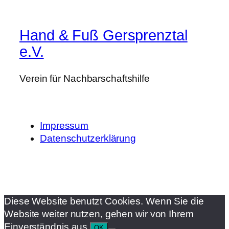
Hand & Fuß Gersprenztal
e.V.
Verein für Nachbarschaftshilfe
Impressum
Datenschutzerklärung
Diese Website benutzt Cookies. Wenn Sie die
Website weiter nutzen, gehen wir von Ihrem
Einverständnis aus.
OK