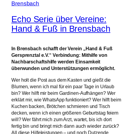
Echo Serie über Vereine:
Hand & Fuß in Brensbach
In Brensbach schafft der Verein „Hand & Fuß
Gersprenztal e.V.“ Verbindung: Mithilfe von
Nachbarschaftshilfe werden Einsamkeit
überwunden und Unterstützungen ermöglicht.
Wer holt die Post aus dem Kasten und gießt die
Blumen, wenn ich mal für ein paar Tage in Urlaub
bin? Wer hilft mir beim Gardinen-Aufhängen? Wer
erklärt mir, wie WhatsApp funktioniert? Wer hilft beim
Kuchen backen, Brötchen schmieren und Tisch
decken, wenn ich einen größeren Geburtstag feiern
will? Wer fährt mich zum Arzt, wartet, bis ich dort
fertig bin und bringt mich dann auch wieder zurück?
All diese Hilfeleistungen – und noch Dutzende