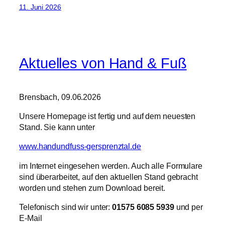
11. Juni 2026
Aktuelles von Hand & Fuß
Brensbach, 09.06.2026
Unsere Homepage ist fertig und auf dem neuesten
Stand. Sie kann unter
www.handundfuss-gersprenztal.de
im Internet eingesehen werden. Auch alle Formulare
sind überarbeitet, auf den aktuellen Stand gebracht
worden und stehen zum Download bereit.
Telefonisch sind wir unter:
01575 6085 5939
und per
E-Mail