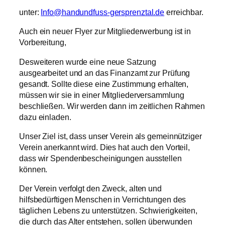
unter:
Info@handundfuss-gersprenztal.de
erreichbar.
Auch ein neuer Flyer zur Mitgliederwerbung ist in
Vorbereitung,
Desweiteren wurde eine neue Satzung
ausgearbeitet und an das Finanzamt zur Prüfung
gesandt. Sollte diese eine Zustimmung erhalten,
müssen wir sie in einer Mitgliederversammlung
beschließen. Wir werden dann im zeitlichen Rahmen
dazu einladen.
Unser Ziel ist, dass unser Verein als gemeinnütziger
Verein anerkannt wird. Dies hat auch den Vorteil,
dass wir Spendenbescheinigungen ausstellen
können.
Der Verein verfolgt den Zweck, alten und
hilfsbedürftigen Menschen in Verrichtungen des
täglichen Lebens zu unterstützen. Schwierigkeiten,
die durch das Alter entstehen, sollen überwunden