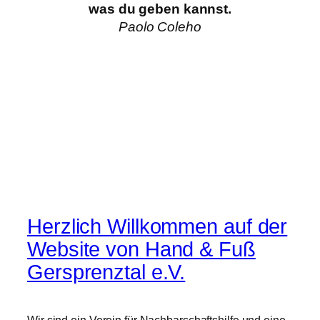
was du geben kannst.
Paolo Coleho
Herzlich Willkommen auf der
Website von Hand & Fuß
Gersprenztal e.V.